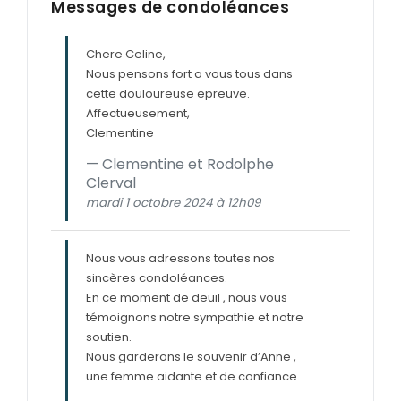
Messages de condoléances
Chere Celine,
Nous pensons fort a vous tous dans
cette douloureuse epreuve.
Affectueusement,
Clementine
Clementine et Rodolphe
Clerval
mardi 1 octobre 2024 à 12h09
Nous vous adressons toutes nos
sincères condoléances.
En ce moment de deuil , nous vous
témoignons notre sympathie et notre
soutien.
Nous garderons le souvenir d’Anne ,
une femme aidante et de confiance.