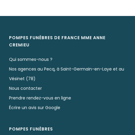
POMPES FUNÈBRES DE FRANCE MME ANNE
CREMIEU
Qui sommes-nous ?
Nos agences au Pecq, à Saint-Germain-en-Laye et au
Vésinet (78)
Nous contacter
Prendre rendez-vous en ligne
Écrire un avis sur Google
POMPES FUNÈBRES