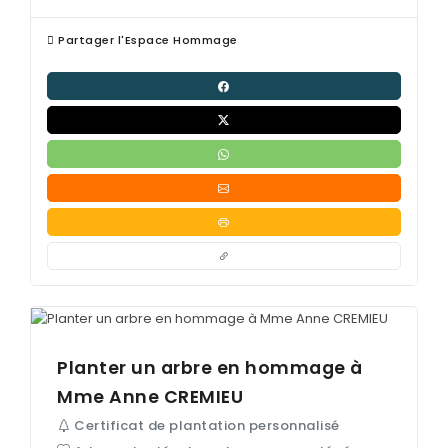
Partager l'Espace Hommage
Planter un arbre en hommage à
Mme Anne
CREMIEU
Certificat de plantation personnalisé