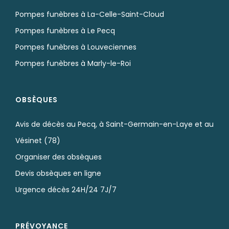
Pompes funèbres à La-Celle-Saint-Cloud
Pompes funèbres à Le Pecq
Pompes funèbres à Louveciennes
Pompes funèbres à Marly-le-Roi
OBSÈQUES
Avis de décès au Pecq, à Saint-Germain-en-Laye et au
Vésinet (78)
Organiser des obsèques
Devis obsèques en ligne
Urgence décès 24H/24 7J/7
PRÉVOYANCE