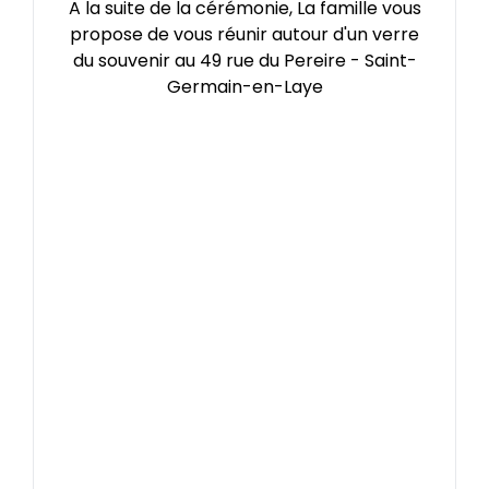
A la suite de la cérémonie, La famille vous
propose de vous réunir autour d'un verre
du souvenir au 49 rue du Pereire - Saint-
Germain-en-Laye