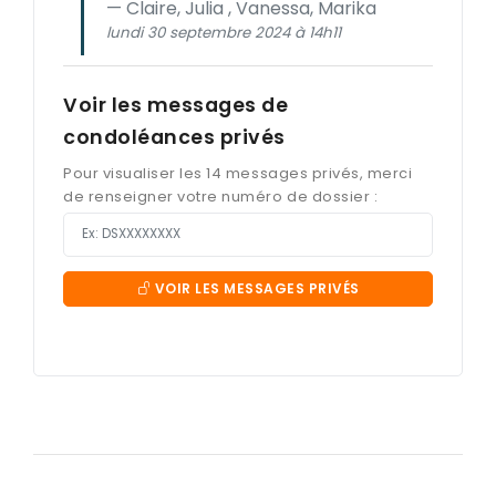
Claire, Julia , Vanessa, Marika
lundi 30 septembre 2024 à 14h11
Voir les messages de
condoléances privés
Pour visualiser les 14 messages privés, merci
de renseigner votre numéro de dossier :
VOIR LES MESSAGES PRIVÉS