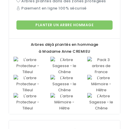
Arbres plantés dans des zones protégées
Paiement en ligne 100% sécurisé
PLANTER UN ARBRE HOMMAGE
Arbres déjà plantés en hommage
à Madame Anne
CREMIEU