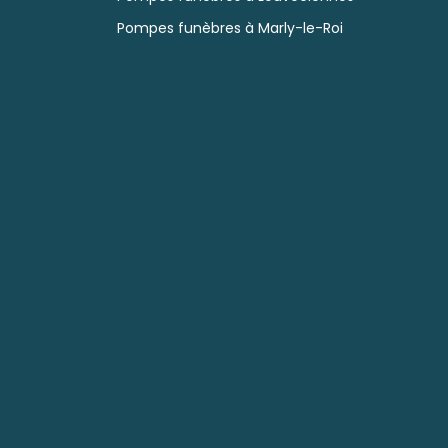
Pompes funèbres à Marly-le-Roi