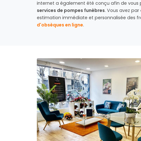
internet a également été conçu afin de vous
services de pompes funèbres
. Vous avez par 
estimation immédiate et personnalisée des f
d'obsèques en ligne
.