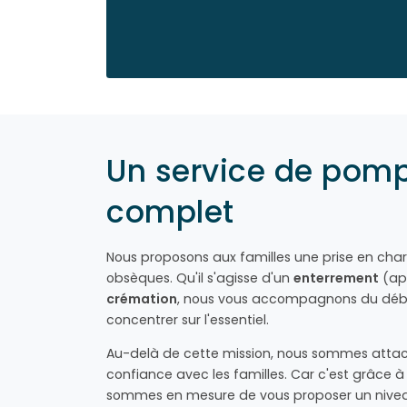
Un service de pom
complet
Nous proposons aux familles une prise en cha
obsèques. Qu'il s'agisse d'un
enterrement
(ap
crémation
, nous vous accompagnons du début
concentrer sur l'essentiel.
Au-delà de cette mission, nous sommes attach
confiance avec les familles. Car c'est grâce
sommes en mesure de vous proposer un niveau 