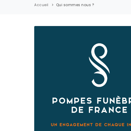
Accueil
Qui sommes nous ?