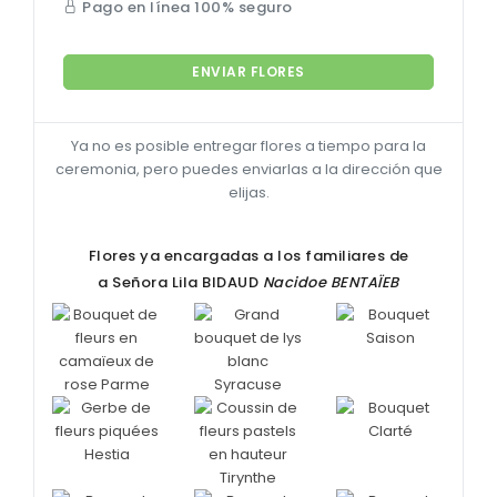
Pago en línea 100% seguro
ENVIAR FLORES
Ya no es posible entregar flores a tiempo para la
ceremonia, pero puedes enviarlas a la dirección que
elijas.
Flores ya encargadas a los familiares de
a Señora Lila
BIDAUD
Nacidoe
BENTAÏEB