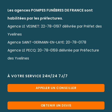
Les agences POMPES FUNÈBRES DE FRANCE sont
habilitées par les préfectures.
Agence LE VESINET: 22-78-0197 délivrée par Préfet des
Yvelines
Agence SAINT-GERMAIN-EN-LAYE: 20-78-0178
Agence LE PECQ: 20-78-0159 délivrée par Préfecture
des Yvelines
À VOTRE SERVICE 24H/24 7J/7
APPELER UN CONSEILLER
OBTENIR UN DEVIS