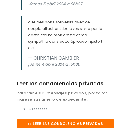
viernes 5 abril 2024 a 06h27
que des bons souvenirs avec ce
couple attachant , balayés si vite par le
destin ! toute mon amitié et ma
sympathie dans cette épreuve injuste !
c c
CHRISTIAN CAMBIER
jueves 4 abril 2024 a 15h05
Leer las condolencias privadas
Para ver els 15 mensajes privados, por favor
ingrese su número de expediente :
LEER LAS CONDOLENCIAS PRIVADAS