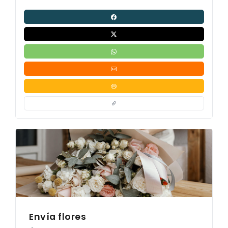
Envía flores