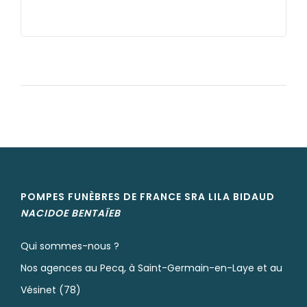
POMPES FUNÈBRES DE FRANCE SRA LILA
BIDAUD
NACIDOE
BENTAÏEB
Qui sommes-nous ?
Nos agences au Pecq, à Saint-Germain-en-Laye et au
Vésinet (78)