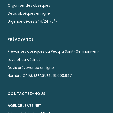
Organiser des obsèques
Devis obsèques en ligne
Urgence décès 24H/24 7J/7
PRÉVOYANCE
Prévoir ses obsèques au Pecq, à Saint-Germain-en-
Laye et au Vésinet
Devis prévoyance en ligne
Numéro ORIAS SEFAGUES : 19.000.847
CONTACTEZ-NOUS
AGENCE LE VESINET