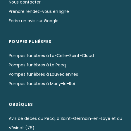
Nous contacter
Prendre rendez-vous en ligne
Écrire un avis sur Google
POMPES FUNÈBRES
Pompes funèbres à La-Celle-Saint-Cloud
Pompes funèbres à Le Pecq
Pompes funèbres à Louveciennes
Pompes funèbres à Marly-le-Roi
OBSÈQUES
Avis de décès au Pecq, à Saint-Germain-en-Laye et au
Vésinet (78)