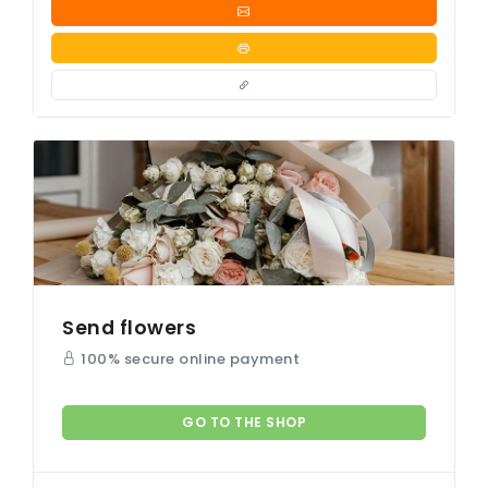
Send flowers
100% secure online payment
GO TO THE SHOP