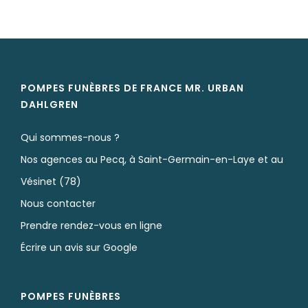
POMPES FUNÈBRES DE FRANCE MR. URBAN
DAHLGREN
Qui sommes-nous ?
Nos agences au Pecq, à Saint-Germain-en-Laye et au
Vésinet (78)
Nous contacter
Prendre rendez-vous en ligne
Écrire un avis sur Google
POMPES FUNÈBRES