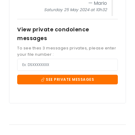
Mario
Saturday 25 May 2024 at 10h32
View private condolence
messages
To see thes 3 messages privates, please enter
your file number :
SEE PRIVATE MESSAGES