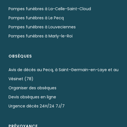
Pompes funèbres à La-Celle-Saint-Cloud
Pompes funèbres à Le Pecq
Pompes funèbres à Louveciennes
Pompes funèbres à Marly-le-Roi
OBSÈQUES
Avis de décès au Pecq, à Saint-Germain-en-Laye et au
Vésinet (78)
Organiser des obsèques
Devis obsèques en ligne
Urgence décès 24H/24 7J/7
PRÉVOYANCE