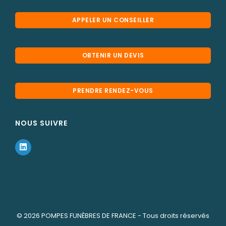
APPELER UN CONSEILLER
OBTENIR UN DEVIS
PRENDRE RENDEZ-VOUS
NOUS SUIVRE
© 2026
POMPES FUNÈBRES DE FRANCE
- Tous droits réservés