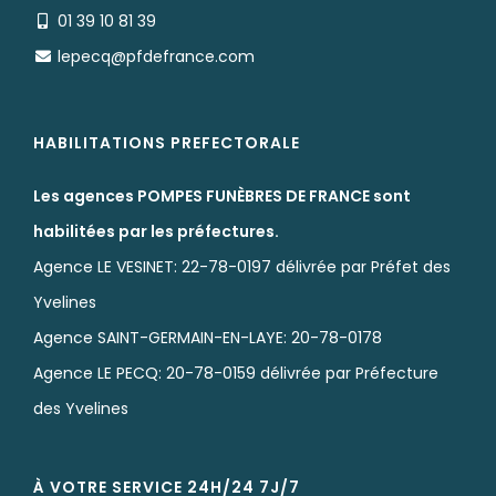
01 39 10 81 39
lepecq@pfdefrance.com
HABILITATIONS PREFECTORALE
Les agences POMPES FUNÈBRES DE FRANCE sont
habilitées par les préfectures.
Agence LE VESINET: 22-78-0197 délivrée par Préfet des
Yvelines
Agence SAINT-GERMAIN-EN-LAYE: 20-78-0178
Agence LE PECQ: 20-78-0159 délivrée par Préfecture
des Yvelines
À VOTRE SERVICE 24H/24 7J/7