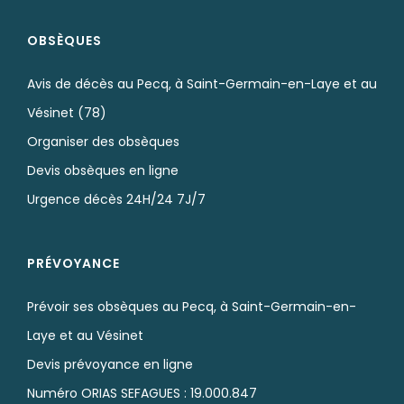
OBSÈQUES
Avis de décès au Pecq, à Saint-Germain-en-Laye et au
Vésinet (78)
Organiser des obsèques
Devis obsèques en ligne
Urgence décès 24H/24 7J/7
PRÉVOYANCE
Prévoir ses obsèques au Pecq, à Saint-Germain-en-
Laye et au Vésinet
Devis prévoyance en ligne
Numéro ORIAS SEFAGUES : 19.000.847