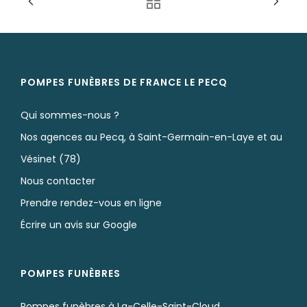
POMPES FUNÈBRES DE FRANCE LE PECQ
Qui sommes-nous ?
Nos agences au Pecq, à Saint-Germain-en-Laye et au
Vésinet (78)
Nous contacter
Prendre rendez-vous en ligne
Écrire un avis sur Google
POMPES FUNÈBRES
Pompes funèbres à La-Celle-Saint-Cloud