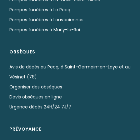
Pompes funèbres à Le Pecq
Pompes funèbres à Louveciennes
Pompes funèbres à Marly-le-Roi
OBSÈQUES
Avis de décès au Pecq, à Saint-Germain-en-Laye et au
Vésinet (78)
Organiser des obsèques
Devis obsèques en ligne
Urgence décès 24H/24 7J/7
PRÉVOYANCE